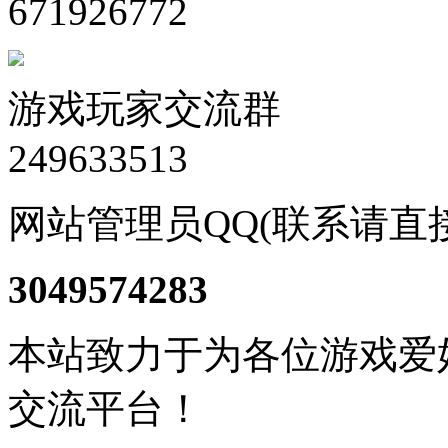
671926772
游戏玩家交流群
249633513
网站管理员QQ(联系请直
3049574283
本站致力于为各位游戏爱
交流平台！