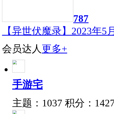
787
【异世伏魔录】2023年5月
会员达人
更多+
手游宅
主题：1037
积分：142