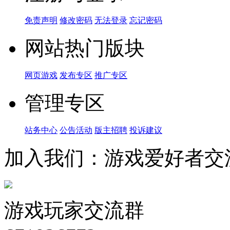
免责声明
修改密码
无法登录
忘记密码
网站热门版块
网页游戏
发布专区
推广专区
管理专区
站务中心
公告活动
版主招聘
投诉建议
加入我们：游戏爱好者交
游戏玩家交流群