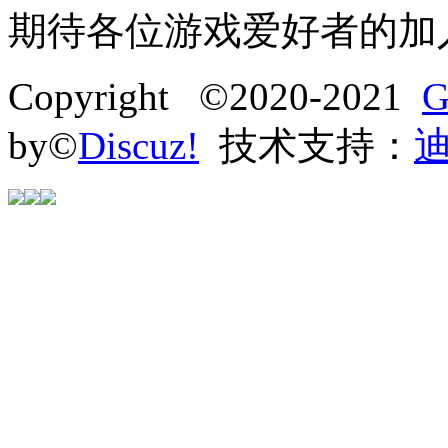
期待各位游戏爱好者的加
Copyright ©2020-2021
G
by©
Discuz!
技术支持：