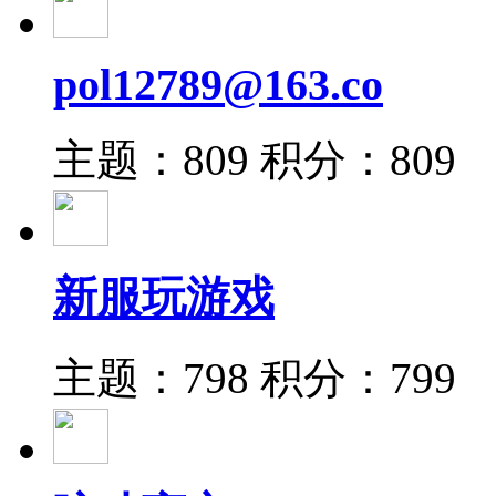
pol12789@163.co
主题：809
积分：809
新服玩游戏
主题：798
积分：799