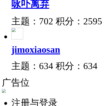
咏卟离弃
主题：702
积分：2595
jimoxiaosan
主题：634
积分：634
广告位
注册与登录