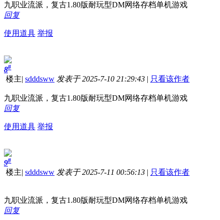
九职业流派，复古1.80版耐玩型DM网络存档单机游戏
回复
使用道具
举报
#
8
楼主
|
sdddsww
发表于 2025-7-10 21:29:43
|
只看该作者
九职业流派，复古1.80版耐玩型DM网络存档单机游戏
回复
使用道具
举报
#
9
楼主
|
sdddsww
发表于 2025-7-11 00:56:13
|
只看该作者
九职业流派，复古1.80版耐玩型DM网络存档单机游戏
回复