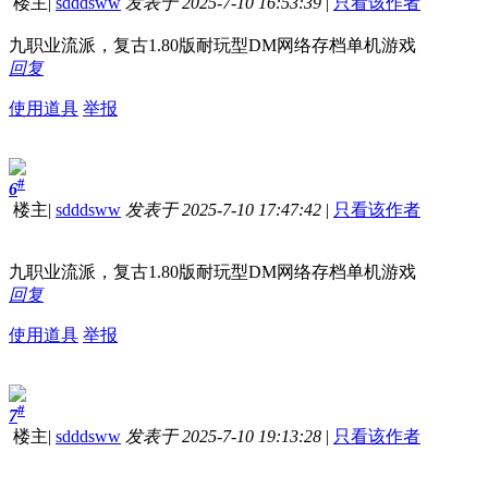
楼主
|
sdddsww
发表于 2025-7-10 16:53:39
|
只看该作者
九职业流派，复古1.80版耐玩型DM网络存档单机游戏
回复
使用道具
举报
#
6
楼主
|
sdddsww
发表于 2025-7-10 17:47:42
|
只看该作者
九职业流派，复古1.80版耐玩型DM网络存档单机游戏
回复
使用道具
举报
#
7
楼主
|
sdddsww
发表于 2025-7-10 19:13:28
|
只看该作者