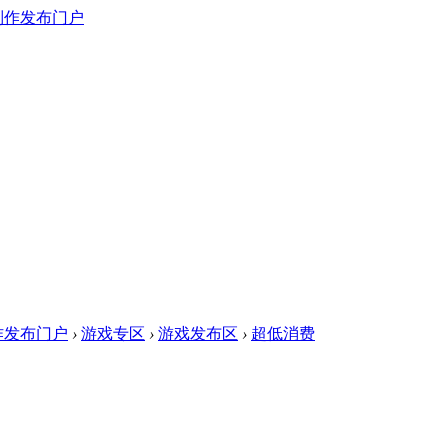
作发布门户
›
游戏专区
›
游戏发布区
›
超低消费