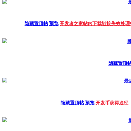
隐藏置顶帖
预览
开发者之家帖内下载链接失效处理中
最
隐藏置顶
最后
隐藏置顶帖
预览
开发币获得途径（2