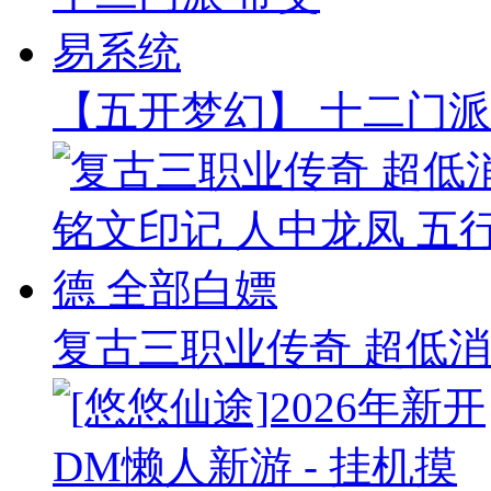
【五开梦幻】 十二门派
复古三职业传奇 超低消