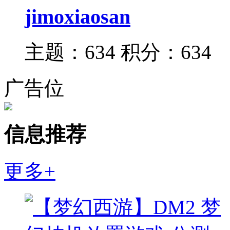
jimoxiaosan
主题：634
积分：634
广告位
信息推荐
更多+