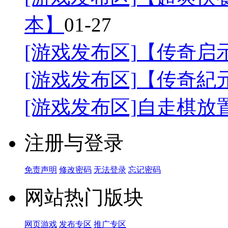
本】
01-27
[游戏发布区]
【传奇启
[游戏发布区]
【传奇紀
[游戏发布区]
自走棋放
注册与登录
免责声明
修改密码
无法登录
忘记密码
网站热门版块
网页游戏
发布专区
推广专区