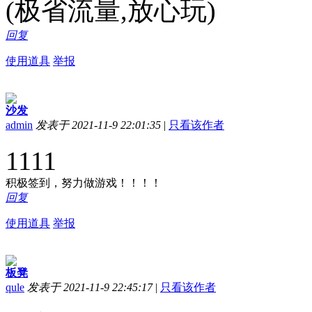
(极省流量,放心玩)
回复
使用道具
举报
沙发
admin
发表于 2021-11-9 22:01:35
|
只看该作者
1111
积极签到，努力做游戏！！！！
回复
使用道具
举报
板凳
qule
发表于 2021-11-9 22:45:17
|
只看该作者