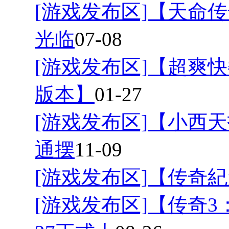
[游戏发布区]
【天命传
光临
07-08
[游戏发布区]
【超爽快
版本】
01-27
[游戏发布区]
【小西天
通摆
11-09
[游戏发布区]
【传奇紀
[游戏发布区]
【传奇3