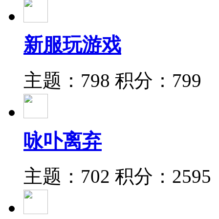
新服玩游戏
主题：798
积分：799
咏卟离弃
主题：702
积分：2595