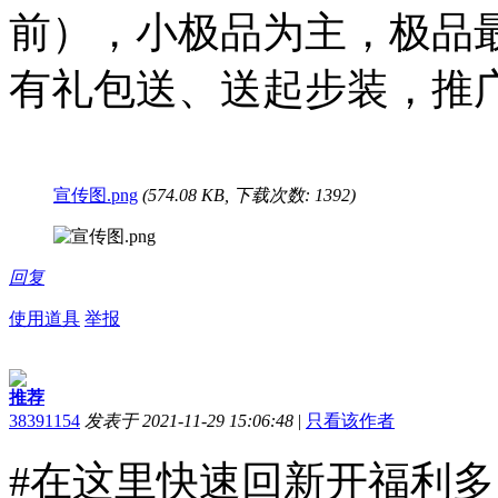
前），小极品为主，极品最
有礼包送、送起步装，推
宣传图.png
(574.08 KB, 下载次数: 1392)
回复
使用道具
举报
推荐
38391154
发表于 2021-11-29 15:06:48
|
只看该作者
#在这里快速回新开福利多