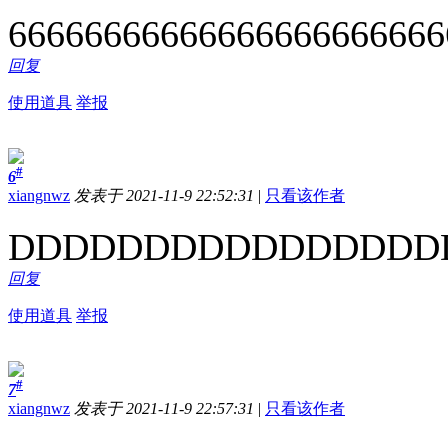
66666666666666666666666
回复
使用道具
举报
#
6
xiangnwz
发表于 2021-11-9 22:52:31
|
只看该作者
DDDDDDDDDDDDDDDD
回复
使用道具
举报
#
7
xiangnwz
发表于 2021-11-9 22:57:31
|
只看该作者