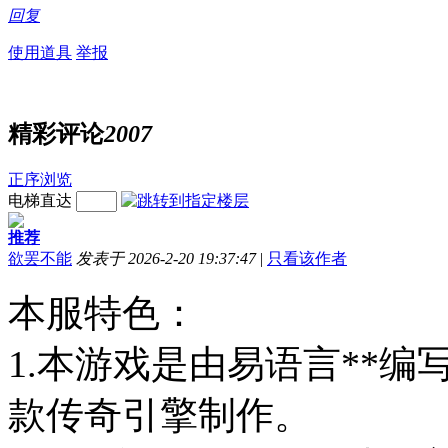
回复
使用道具
举报
精彩评论
2007
正序浏览
电梯直达
推荐
欲罢不能
发表于 2026-2-20 19:37:47
|
只看该作者
本服特色：
1.本游戏是由易语言**
款传奇引擎制作。