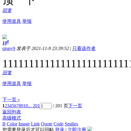
顶一下
回复
使用道具
举报
#
10
qjony9
发表于 2021-11-9 23:39:52
|
只看该作者
111111111111111111111111
回复
使用道具
举报
下一页 »
1
2
3
4
5
6
7
8
9
10
... 201
/ 201 页
下一页
返回列表
高级模式
B
Color
Image
Link
Quote
Code
Smilies
您需要登录后才可以回帖
登录
|
立即注册