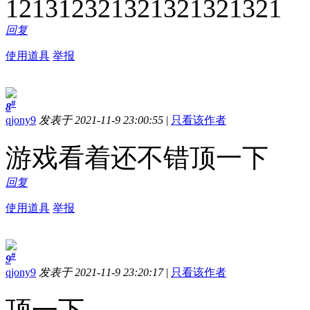
121312321321321321321
回复
使用道具
举报
#
8
qjony9
发表于 2021-11-9 23:00:55
|
只看该作者
游戏看着还不错顶一下
回复
使用道具
举报
#
9
qjony9
发表于 2021-11-9 23:20:17
|
只看该作者