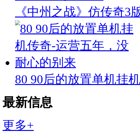
《中州之战》仿传奇3版本
80 90后的放置单机挂
最新信息
更多+