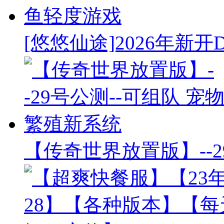
[悠悠仙途]2026年新开
【传奇世界放置版】--2