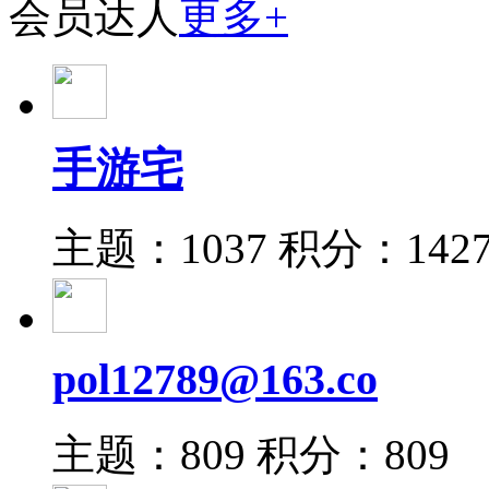
会员达人
更多+
手游宅
主题：1037
积分：142
pol12789@163.co
主题：809
积分：809