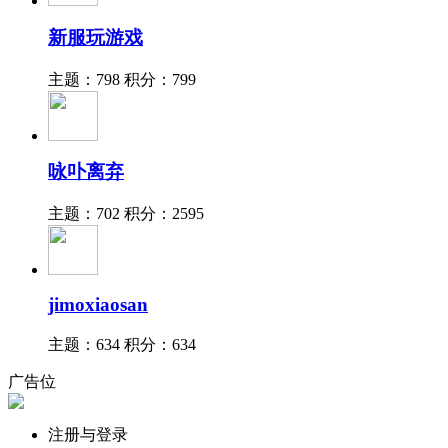
新服玩游戏
主题：798
积分：799
咏卟离弃
主题：702
积分：2595
jimoxiaosan
主题：634
积分：634
广告位
注册与登录