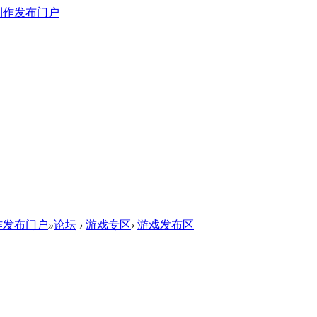
作发布门户
»
论坛
›
游戏专区
›
游戏发布区