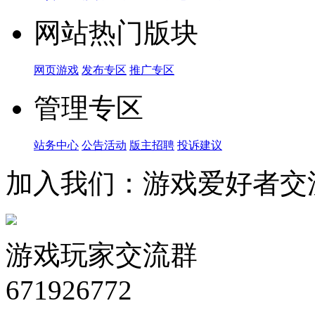
网站热门版块
网页游戏
发布专区
推广专区
管理专区
站务中心
公告活动
版主招聘
投诉建议
加入我们：游戏爱好者交
游戏玩家交流群
671926772