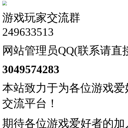
游戏玩家交流群
249633513
网站管理员QQ(联系请直
3049574283
本站致力于为各位游戏爱
交流平台！
期待各位游戏爱好者的加