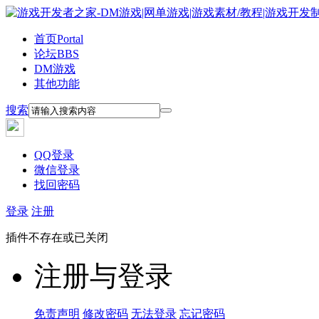
首页
Portal
论坛
BBS
DM游戏
其他功能
搜索
QQ登录
微信登录
找回密码
登录
注册
插件不存在或已关闭
注册与登录
免责声明
修改密码
无法登录
忘记密码