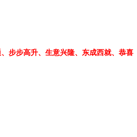
通、步步高升、生意兴隆、东成西就、恭喜