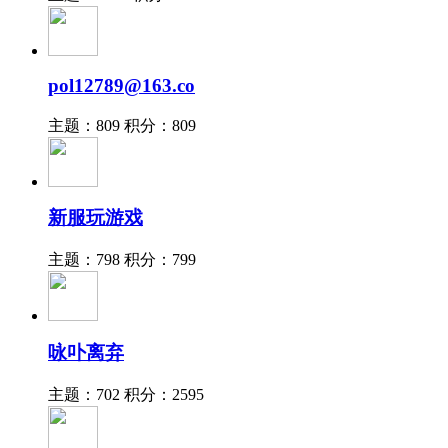
pol12789@163.co
主题：809
积分：809
新服玩游戏
主题：798
积分：799
咏卟离弃
主题：702
积分：2595