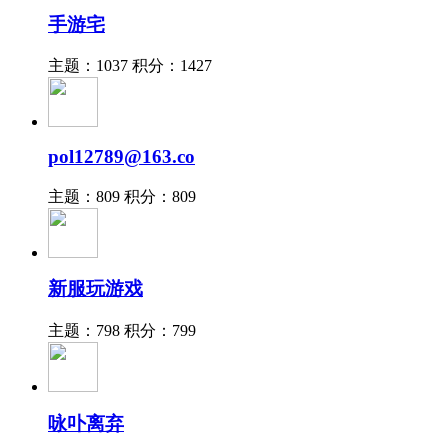
手游宅
主题：1037
积分：1427
pol12789@163.co
主题：809
积分：809
新服玩游戏
主题：798
积分：799
咏卟离弃