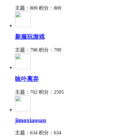
主题：809
积分：809
新服玩游戏
主题：798
积分：799
咏卟离弃
主题：702
积分：2595
jimoxiaosan
主题：634
积分：634