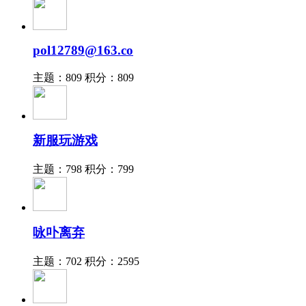
pol12789@163.co
主题：809
积分：809
新服玩游戏
主题：798
积分：799
咏卟离弃
主题：702
积分：2595