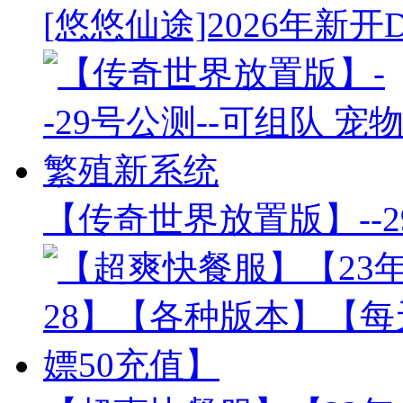
[悠悠仙途]2026年新开
【传奇世界放置版】--2