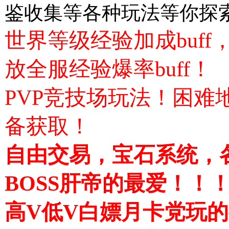
鉴收集等各种玩法等你探
世界等级经验加成buf
放全服经验爆率buff！
PVP竞技场玩法！困难
备获取！
自由交易，宝石系统，各
BOSS肝帝的最爱！！
高V低V白嫖月卡党玩