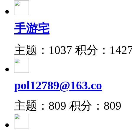
手游宅
主题：1037
积分：142
pol12789@163.co
主题：809
积分：809