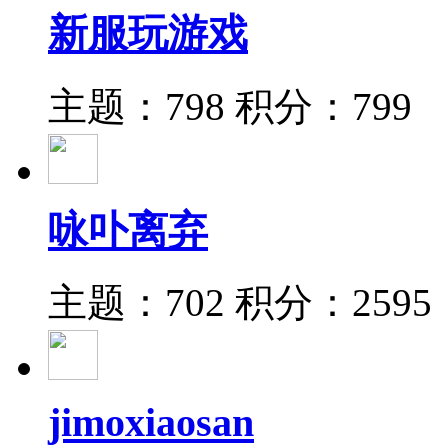
新服玩游戏
主题：798
积分：799
咏卟离弃
主题：702
积分：2595
jimoxiaosan