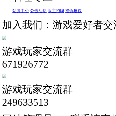
站务中心
公告活动
版主招聘
投诉建议
加入我们：游戏爱好者交
游戏玩家交流群
671926772
游戏玩家交流群
249633513