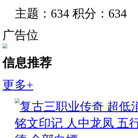
主题：634
积分：634
广告位
信息推荐
更多+