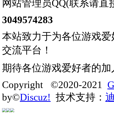
网站管理员QQ(联系请直
3049574283
本站致力于为各位游戏爱
交流平台！
期待各位游戏爱好者的加
Copyright ©2020-2021
G
by©
Discuz!
技术支持：