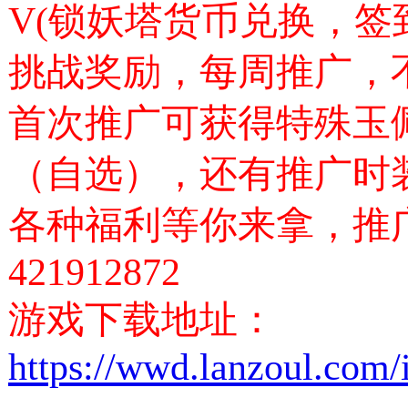
V(锁妖塔货币兑换，
挑战奖励，每周推广，
首次推广可获得特殊玉
（自选），还有推广时
各种福利等你来拿，推
421912872
游戏下载地址：
https://wwd.lanzoul.com