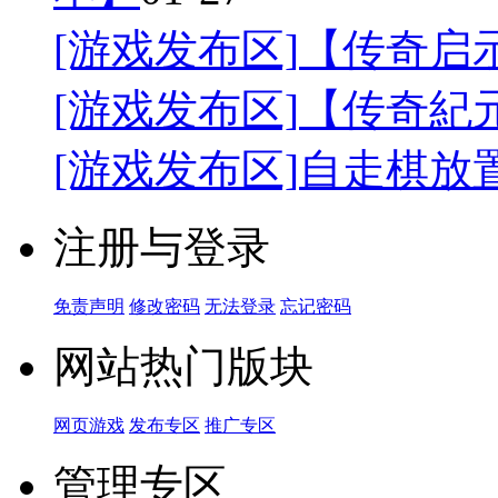
[游戏发布区]
【传奇启
[游戏发布区]
【传奇紀
[游戏发布区]
自走棋放
注册与登录
免责声明
修改密码
无法登录
忘记密码
网站热门版块
网页游戏
发布专区
推广专区
管理专区