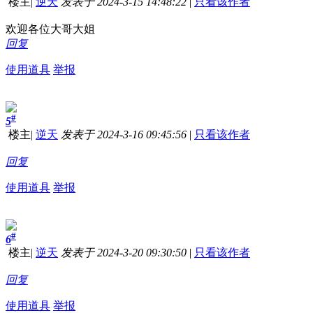
楼主
|
逆天
发表于 2024-3-15 14:48:22
|
只看该作者
欢迎各位大哥大姐
回复
使用道具
举报
#
5
楼主
|
逆天
发表于 2024-3-16 09:45:56
|
只看该作者
回复
使用道具
举报
#
6
楼主
|
逆天
发表于 2024-3-20 09:30:50
|
只看该作者
回复
使用道具
举报