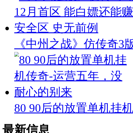
《中州之战》仿传奇3版本
80 90后的放置单机挂
最新信息