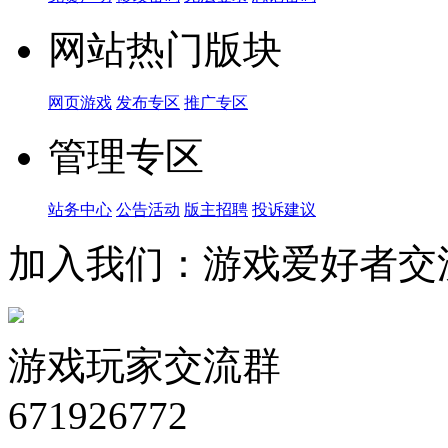
网站热门版块
网页游戏
发布专区
推广专区
管理专区
站务中心
公告活动
版主招聘
投诉建议
加入我们：游戏爱好者交
游戏玩家交流群
671926772