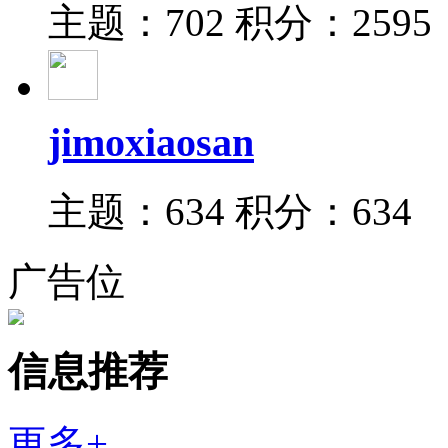
主题：702
积分：2595
jimoxiaosan
主题：634
积分：634
广告位
信息推荐
更多+