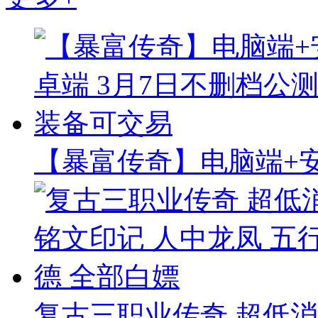
【暴富传奇】电脑端+安
复古三职业传奇 超低消