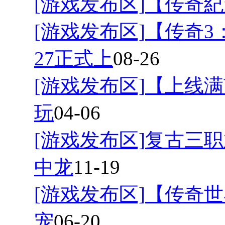
[游戏发布区]
【传奇紀
[游戏发布区]
【传奇3
27正式上
08-26
[游戏发布区]
【上线满
玩
04-06
[游戏发布区]
复古三职
中龙
11-19
[游戏发布区]
【传奇世
宠
06-20