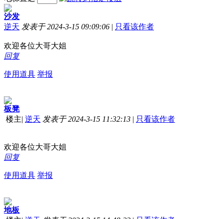
沙发
逆天
发表于 2024-3-15 09:09:06
|
只看该作者
欢迎各位大哥大姐
回复
使用道具
举报
板凳
楼主
|
逆天
发表于 2024-3-15 11:32:13
|
只看该作者
欢迎各位大哥大姐
回复
使用道具
举报
地板