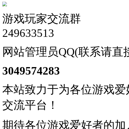
游戏玩家交流群
249633513
网站管理员QQ(联系请直
3049574283
本站致力于为各位游戏爱
交流平台！
期待各位游戏爱好者的加