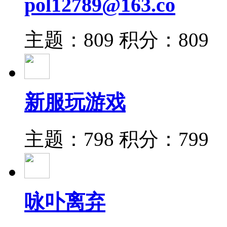
pol12789@163.co
主题：809
积分：809
新服玩游戏
主题：798
积分：799
咏卟离弃