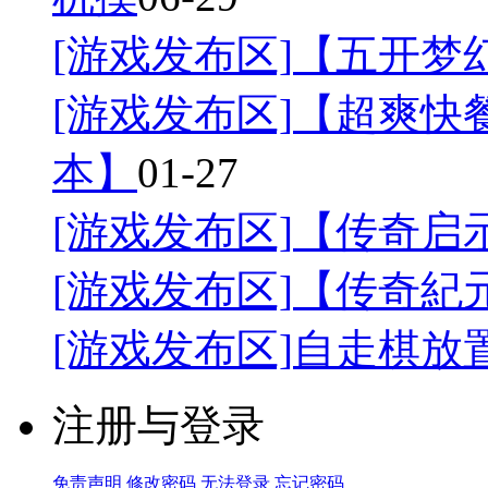
[游戏发布区]
【五开梦幻
[游戏发布区]
【超爽快餐
本】
01-27
[游戏发布区]
【传奇启
[游戏发布区]
【传奇紀
[游戏发布区]
自走棋放
注册与登录
免责声明
修改密码
无法登录
忘记密码