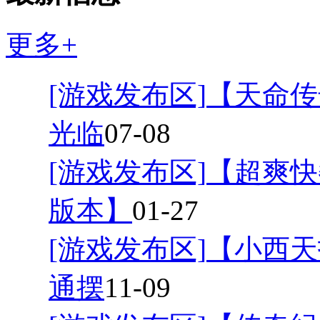
更多+
[游戏发布区]
【天命传
光临
07-08
[游戏发布区]
【超爽快
版本】
01-27
[游戏发布区]
【小西天
通摆
11-09