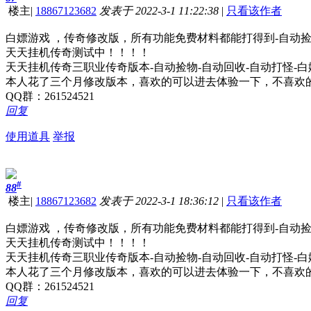
楼主
|
18867123682
发表于 2022-3-1 11:22:38
|
只看该作者
白嫖游戏 ，传奇修改版，所有功能免费材料都能打得到-自动捡
天天挂机传奇测试中！！！！
天天挂机传奇三职业传奇版本-自动捡物-自动回收-自动打怪-
本人花了三个月修改版本，喜欢的可以进去体验一下，不喜欢
QQ群：261524521
回复
使用道具
举报
#
88
楼主
|
18867123682
发表于 2022-3-1 18:36:12
|
只看该作者
白嫖游戏 ，传奇修改版，所有功能免费材料都能打得到-自动捡
天天挂机传奇测试中！！！！
天天挂机传奇三职业传奇版本-自动捡物-自动回收-自动打怪-
本人花了三个月修改版本，喜欢的可以进去体验一下，不喜欢
QQ群：261524521
回复