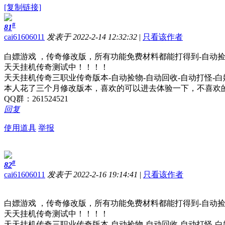
[复制链接]
#
81
cai61606011
发表于 2022-2-14 12:32:32
|
只看该作者
白嫖游戏 ，传奇修改版，所有功能免费材料都能打得到-自动捡
天天挂机传奇测试中！！！！
天天挂机传奇三职业传奇版本-自动捡物-自动回收-自动打怪-
本人花了三个月修改版本，喜欢的可以进去体验一下，不喜欢
QQ群：261524521
回复
使用道具
举报
#
82
cai61606011
发表于 2022-2-16 19:14:41
|
只看该作者
白嫖游戏 ，传奇修改版，所有功能免费材料都能打得到-自动捡
天天挂机传奇测试中！！！！
天天挂机传奇三职业传奇版本-自动捡物-自动回收-自动打怪-