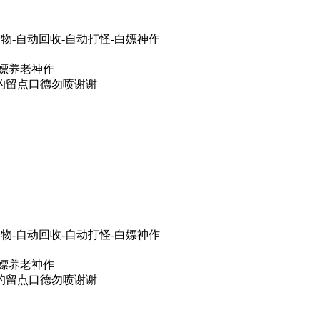
物-自动回收-自动打怪-白嫖神作
白嫖养老神作
的留点口德勿喷谢谢
物-自动回收-自动打怪-白嫖神作
白嫖养老神作
的留点口德勿喷谢谢