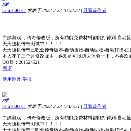
#
84
cai61606011
发表于 2022-2-22 10:52:22
|
只看该作者
白嫖游戏 ，传奇修改版，所有功能免费材料都能打得到-自动捡
天天挂机传奇测试中！！！！
天天挂机传奇三职业传奇版本-自动捡物-自动回收-自动打怪-
本人花了三个月修改版本，喜欢的可以进去体验一下，不喜欢
QQ群：261524521
回复
使用道具
举报
#
85
cai61606011
发表于 2022-2-28 13:06:31
|
只看该作者
白嫖游戏 ，传奇修改版，所有功能免费材料都能打得到-自动捡
天天挂机传奇测试中！！！！
天天挂机传奇三职业传奇版本-自动捡物-自动回收-自动打怪-