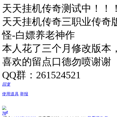
天天挂机传奇测试中！！
天天挂机传奇三职业传奇版
怪-白嫖养老神作
本人花了三个月修改版本
喜欢的留点口德勿喷谢谢
QQ群：261524521
回复
使用道具
举报
#
70