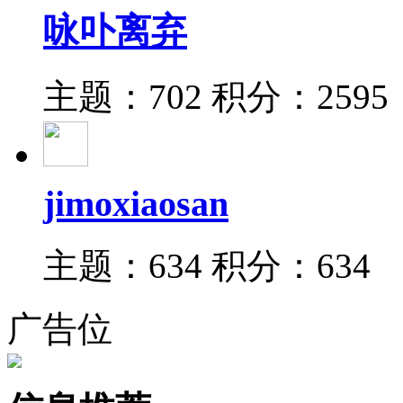
咏卟离弃
主题：702
积分：2595
jimoxiaosan
主题：634
积分：634
广告位