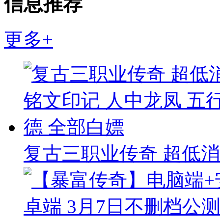
信息推荐
更多+
复古三职业传奇 超低消