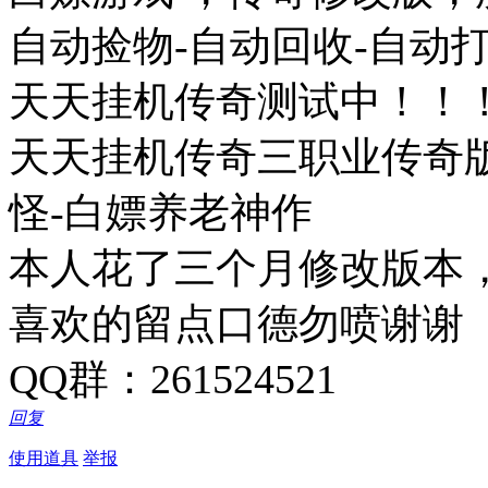
自动捡物-自动回收-自动
天天挂机传奇测试中！！
天天挂机传奇三职业传奇版
怪-白嫖养老神作
本人花了三个月修改版本
喜欢的留点口德勿喷谢谢
QQ群：261524521
回复
使用道具
举报