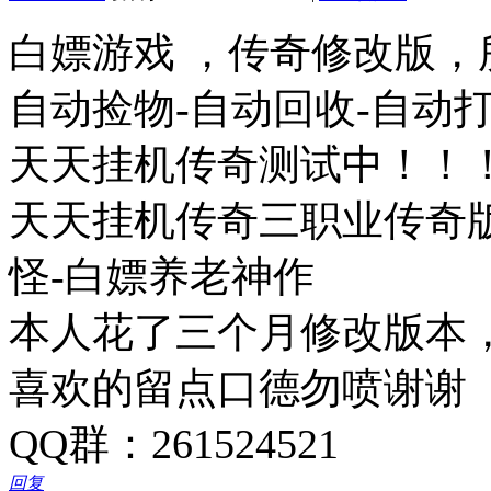
白嫖游戏 ，传奇修改版，
自动捡物-自动回收-自动
天天挂机传奇测试中！！
天天挂机传奇三职业传奇版
怪-白嫖养老神作
本人花了三个月修改版本
喜欢的留点口德勿喷谢谢
QQ群：261524521
回复