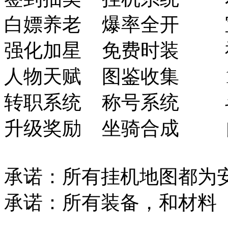
白嫖养老 爆率全开 
强化加星 免费时装 
人物天赋 图鉴收集 1 
转职系统 称号系统 
升级奖励 坐骑合成
承诺：所有挂机地图都为
承诺：所有装备，和材料 