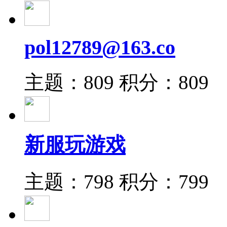
pol12789@163.co
主题：809
积分：809
新服玩游戏
主题：798
积分：799