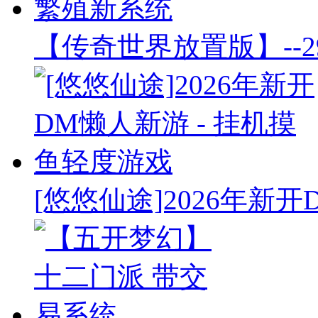
【传奇世界放置版】--2
[悠悠仙途]2026年新开