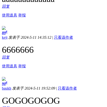
回复
使用道具
举报
#
89
keji
发表于 2024-5-11 14:35:12
|
只看该作者
6666666
回复
使用道具
举报
#
90
baukh
发表于 2024-5-11 19:52:09
|
只看该作者
GOGOGOGOG