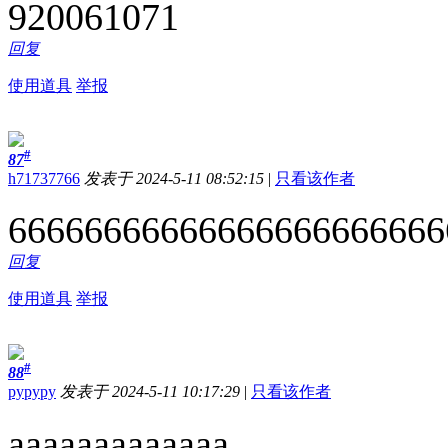
920061071
回复
使用道具
举报
#
87
h71737766
发表于 2024-5-11 08:52:15
|
只看该作者
66666666666666666666666
回复
使用道具
举报
#
88
pypypy
发表于 2024-5-11 10:17:29
|
只看该作者
aaaaaaaaaaaaa