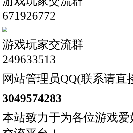
游戏玩家交流群
671926772
游戏玩家交流群
249633513
网站管理员QQ(联系请直
3049574283
本站致力于为各位游戏爱