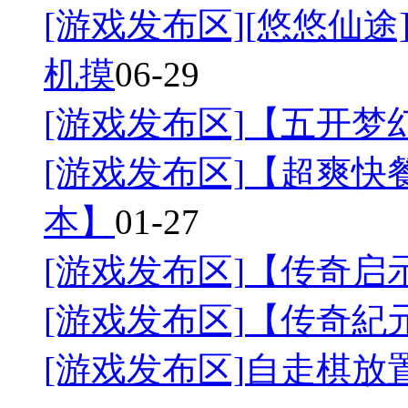
[游戏发布区]
[悠悠仙途]
机摸
06-29
[游戏发布区]
【五开梦幻
[游戏发布区]
【超爽快餐
本】
01-27
[游戏发布区]
【传奇启
[游戏发布区]
【传奇紀
[游戏发布区]
自走棋放