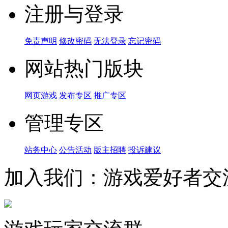
注册与登录
免责声明
修改密码
无法登录
忘记密码
网站热门版块
网页游戏
发布专区
推广专区
管理专区
站务中心
公告活动
版主招聘
投诉建议
加入我们：游戏爱好者交