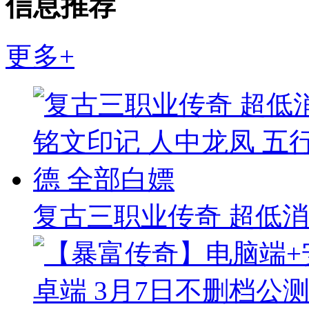
信息推荐
更多+
复古三职业传奇 超低消