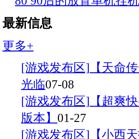
80 90后的放置单机挂
最新信息
更多+
[游戏发布区]
【天命传
光临
07-08
[游戏发布区]
【超爽快
版本】
01-27
[游戏发布区]
【小西天