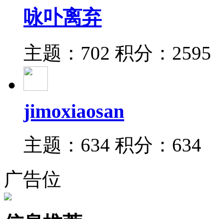
咏卟离弃
主题：702
积分：2595
jimoxiaosan
主题：634
积分：634
广告位