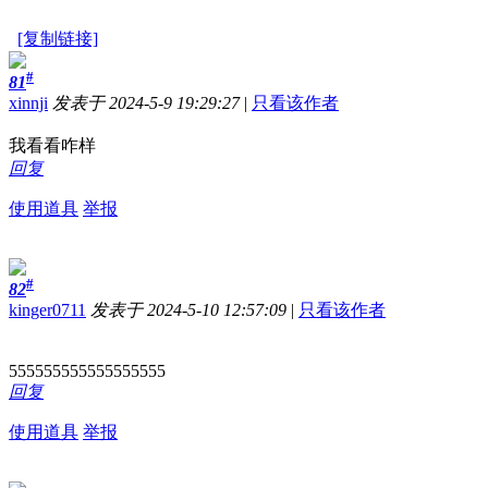
[复制链接]
#
81
xinnji
发表于 2024-5-9 19:29:27
|
只看该作者
我看看咋样
回复
使用道具
举报
#
82
kinger0711
发表于 2024-5-10 12:57:09
|
只看该作者
555555555555555555
回复
使用道具
举报