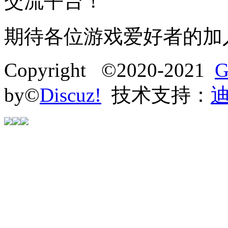
交流平台！
期待各位游戏爱好者的加
Copyright ©2020-2021
G
by©
Discuz!
技术支持：