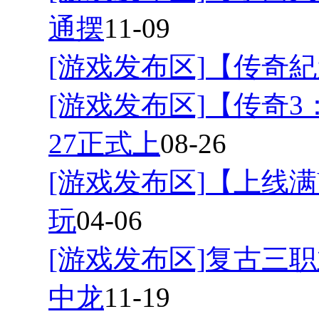
通摆
11-09
[游戏发布区]
【传奇紀
[游戏发布区]
【传奇3
27正式上
08-26
[游戏发布区]
【上线满
玩
04-06
[游戏发布区]
复古三职
中龙
11-19