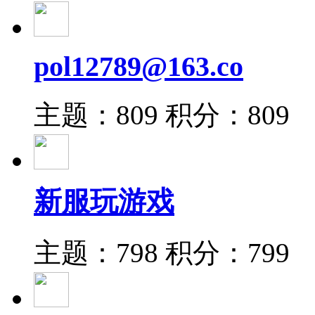
pol12789@163.co
主题：809
积分：809
新服玩游戏
主题：798
积分：799