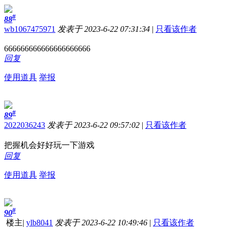
#
88
wb1067475971
发表于 2023-6-22 07:31:34
|
只看该作者
666666666666666666666
回复
使用道具
举报
#
89
2022036243
发表于 2023-6-22 09:57:02
|
只看该作者
把握机会好好玩一下游戏
回复
使用道具
举报
#
90
楼主
|
ylb8041
发表于 2023-6-22 10:49:46
|
只看该作者