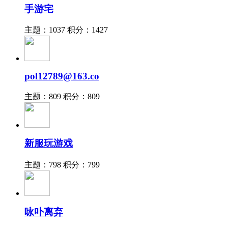
手游宅
主题：1037
积分：1427
pol12789@163.co
主题：809
积分：809
新服玩游戏
主题：798
积分：799
咏卟离弃