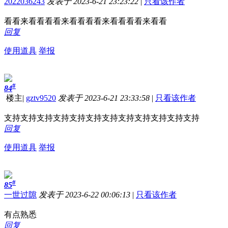
2022036243
发表于 2023-6-21 23:23:22
|
只看该作者
看看来看看看看来看看看看来看看看看来看看
回复
使用道具
举报
#
84
楼主
|
gztv9520
发表于 2023-6-21 23:33:58
|
只看该作者
支持支持支持支持支持支持支持支持支持支持支持支持
回复
使用道具
举报
#
85
一世过隙
发表于 2023-6-22 00:06:13
|
只看该作者
有点熟悉
回复