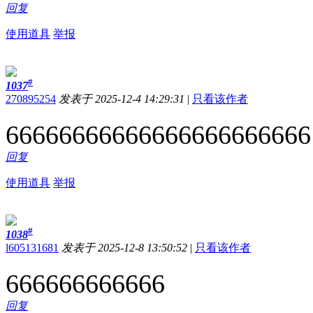
回复
使用道具
举报
#
1037
270895254
发表于 2025-12-4 14:29:31
|
只看该作者
66666666666666666666666
回复
使用道具
举报
#
1038
l605131681
发表于 2025-12-8 13:50:52
|
只看该作者
666666666666
回复