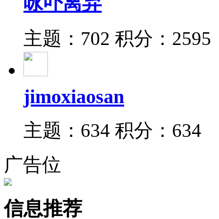
咏卟离弃
主题：702
积分：2595
jimoxiaosan
主题：634
积分：634
广告位
信息推荐