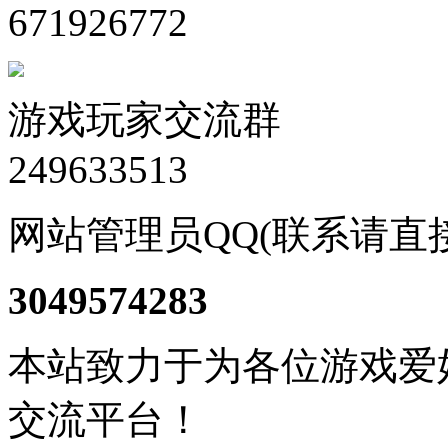
671926772
游戏玩家交流群
249633513
网站管理员QQ(联系请直
3049574283
本站致力于为各位游戏爱
交流平台！