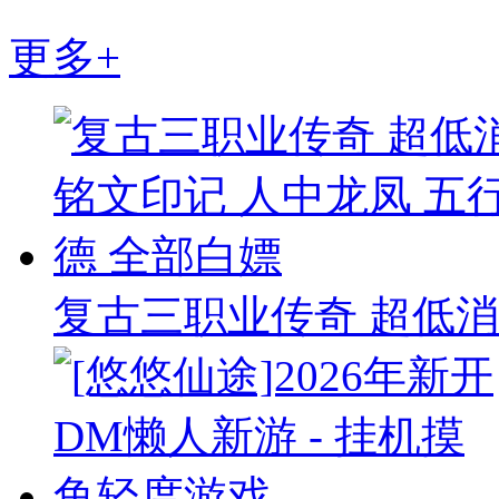
更多+
复古三职业传奇 超低消