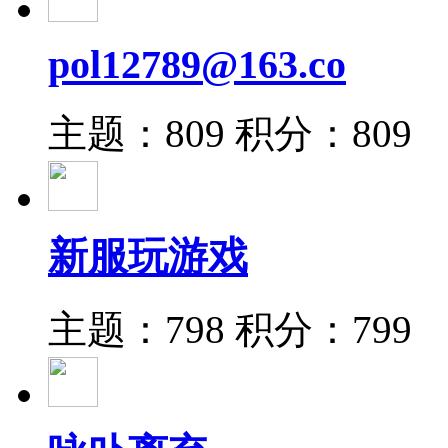
pol12789@163.co
主题：809
积分：809
新服玩游戏
主题：798
积分：799