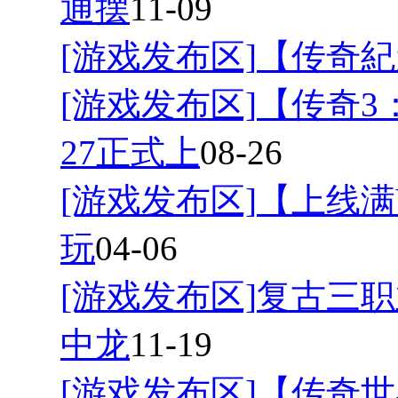
通摆
11-09
[游戏发布区]
【传奇紀
[游戏发布区]
【传奇3
27正式上
08-26
[游戏发布区]
【上线满
玩
04-06
[游戏发布区]
复古三职
中龙
11-19
[游戏发布区]
【传奇世