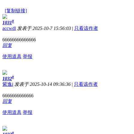
[复制链接]
#
1031
accwdl
发表于 2025-10-7 15:56:03
|
只看该作者
66666666666666
回复
使用道具
举报
#
1032
紫逸i
发表于 2025-10-14 09:36:36
|
只看该作者
6666666666666
回复
使用道具
举报
#