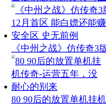
《中州之战》仿传奇3版本
80 90后的放置单机挂