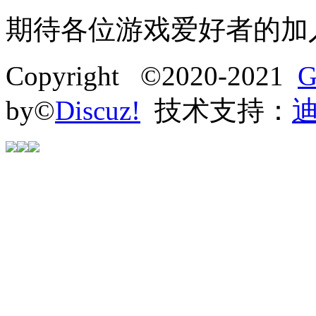
期待各位游戏爱好者的加
Copyright ©2020-2021
G
by©
Discuz!
技术支持：