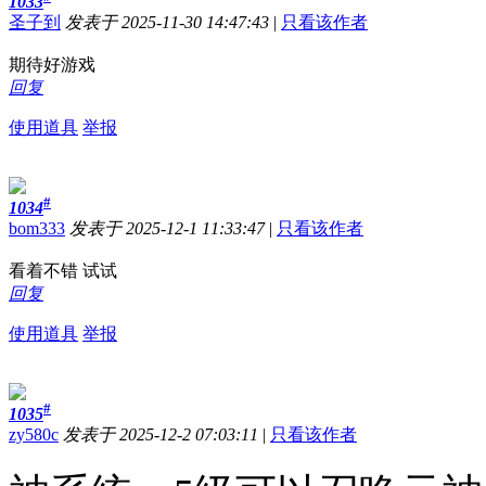
1033
圣子到
发表于 2025-11-30 14:47:43
|
只看该作者
期待好游戏
回复
使用道具
举报
#
1034
bom333
发表于 2025-12-1 11:33:47
|
只看该作者
看着不错 试试
回复
使用道具
举报
#
1035
zy580c
发表于 2025-12-2 07:03:11
|
只看该作者