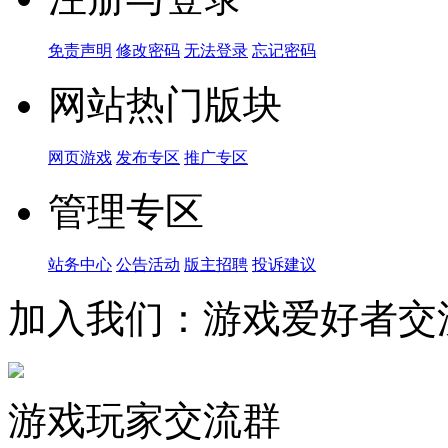
免责声明
修改密码
无法登录
忘记密码
网站热门版块
网页游戏
发布专区
推广专区
管理专区
站务中心
公告活动
版主招聘
投诉建议
加入我们：游戏爱好者交
游戏玩家交流群