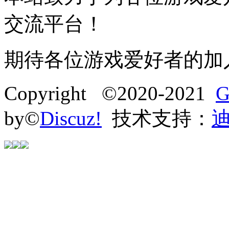
交流平台！
期待各位游戏爱好者的加
Copyright ©2020-2021
G
by©
Discuz!
技术支持：