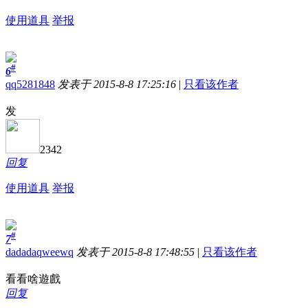
使用道具
举报
#
6
qq5281848
发表于 2015-8-8 17:25:16
|
只看该作者
发
2342
回复
使用道具
举报
#
7
dadadaqweewq
发表于 2015-8-8 17:48:55
|
只看该作者
看看啥遊戲
回复