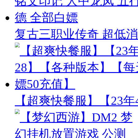
复古三职业传奇 超低消
【超爽快餐服】【23年