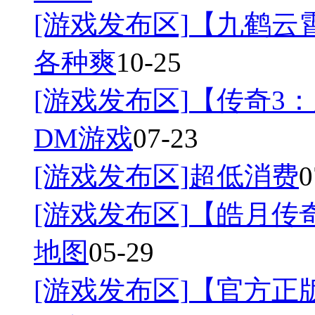
[游戏发布区]
【九鹤云
各种爽
10-25
[游戏发布区]
【传奇3：
DM游戏
07-23
[游戏发布区]
超低消费
0
[游戏发布区]
【皓月传奇
地图
05-29
[游戏发布区]
【官方正