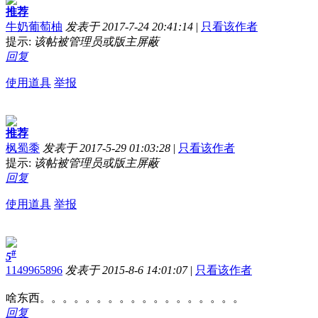
推荐
牛奶葡萄柚
发表于 2017-7-24 20:41:14
|
只看该作者
提示:
该帖被管理员或版主屏蔽
回复
使用道具
举报
推荐
枫蜀黍
发表于 2017-5-29 01:03:28
|
只看该作者
提示:
该帖被管理员或版主屏蔽
回复
使用道具
举报
#
5
1149965896
发表于 2015-8-6 14:01:07
|
只看该作者
啥东西。。。。。。。。。。。。。。。。。。
回复