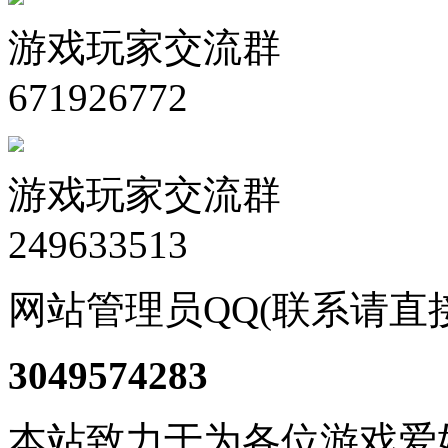
游戏玩家交流群
671926772
游戏玩家交流群
249633513
网站管理员QQ(联系请直
3049574283
本站致力于为各位游戏爱