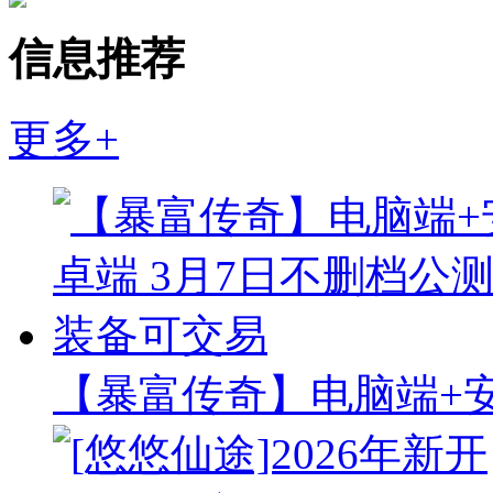
信息推荐
更多+
【暴富传奇】电脑端+安