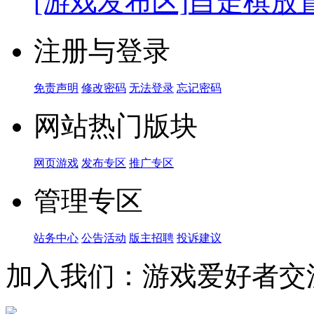
[游戏发布区]
自走棋放
注册与登录
免责声明
修改密码
无法登录
忘记密码
网站热门版块
网页游戏
发布专区
推广专区
管理专区
站务中心
公告活动
版主招聘
投诉建议
加入我们：游戏爱好者交