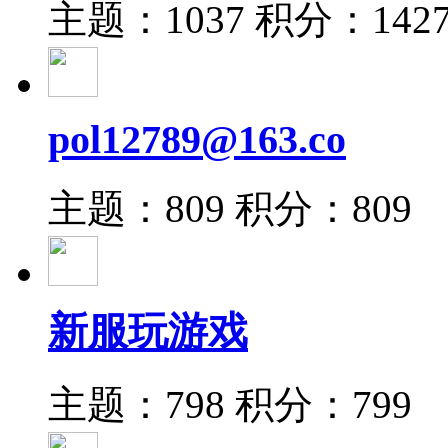
主题：1037
积分：142
pol12789@163.co
主题：809
积分：809
新服玩游戏
主题：798
积分：799