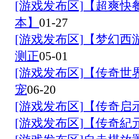
[游戏发布区]
【超爽快餐
本】
01-27
[游戏发布区]
【梦幻西游
测正
05-01
[游戏发布区]
【传奇世界
宠
06-20
[游戏发布区]
【传奇启
[游戏发布区]
【传奇紀