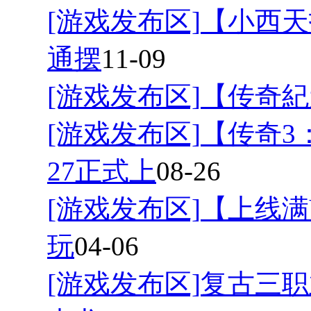
[游戏发布区]
【小西天
通摆
11-09
[游戏发布区]
【传奇紀
[游戏发布区]
【传奇3
27正式上
08-26
[游戏发布区]
【上线满
玩
04-06
[游戏发布区]
复古三职