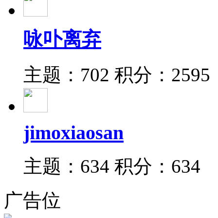
咏卟离弃
主题：702
积分：2595
jimoxiaosan
主题：634
积分：634
广告位