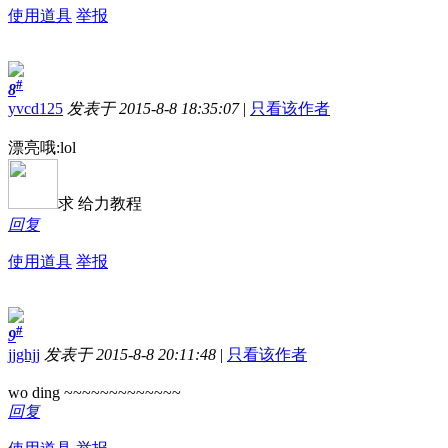
使用道具
举报
#
8
yvcd125
发表于 2015-8-8 18:35:07
|
只看该作者
漂亮哦:lol
求 给力教程
回复
使用道具
举报
#
9
jjghjj
发表于 2015-8-8 20:11:48
|
只看该作者
wo ding ~~~~~~~~~~~~~
回复