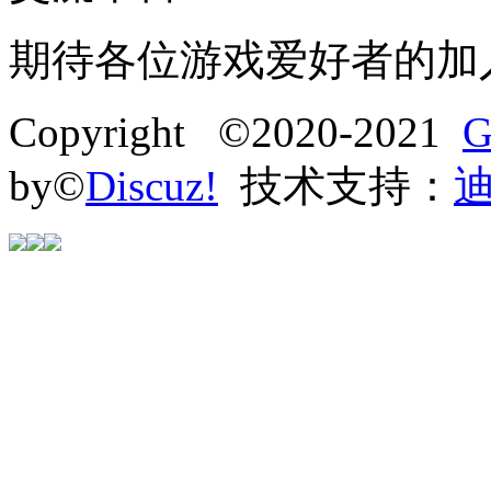
期待各位游戏爱好者的加
Copyright ©2020-2021
G
by©
Discuz!
技术支持：