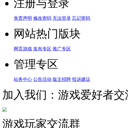
注册与登录
免责声明
修改密码
无法登录
忘记密码
网站热门版块
网页游戏
发布专区
推广专区
管理专区
站务中心
公告活动
版主招聘
投诉建议
加入我们：游戏爱好者交
游戏玩家交流群