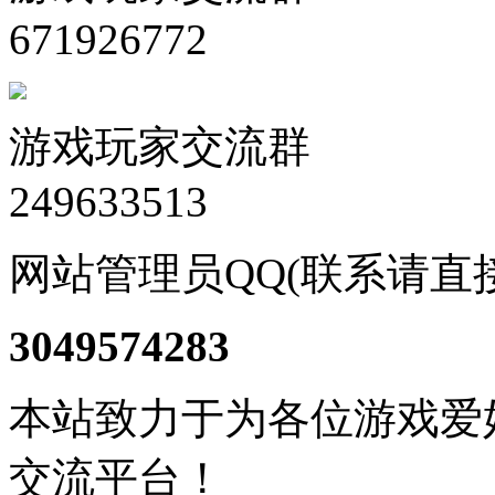
671926772
游戏玩家交流群
249633513
网站管理员QQ(联系请直
3049574283
本站致力于为各位游戏爱
交流平台！