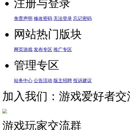
注册与登录
免责声明
修改密码
无法登录
忘记密码
网站热门版块
网页游戏
发布专区
推广专区
管理专区
站务中心
公告活动
版主招聘
投诉建议
加入我们：游戏爱好者交
游戏玩家交流群