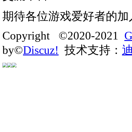
期待各位游戏爱好者的加
Copyright ©2020-2021
G
by©
Discuz!
技术支持：