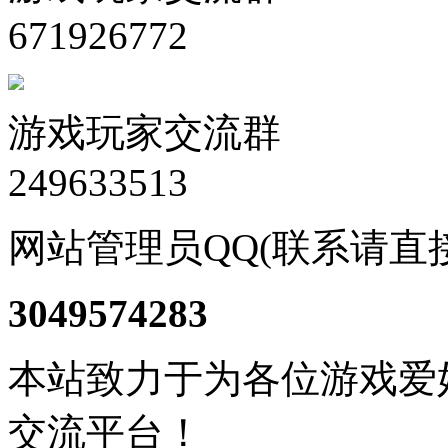
671926772
游戏玩家交流群
249633513
网站管理员QQ(联系请直
3049574283
本站致力于为各位游戏爱
交流平台！