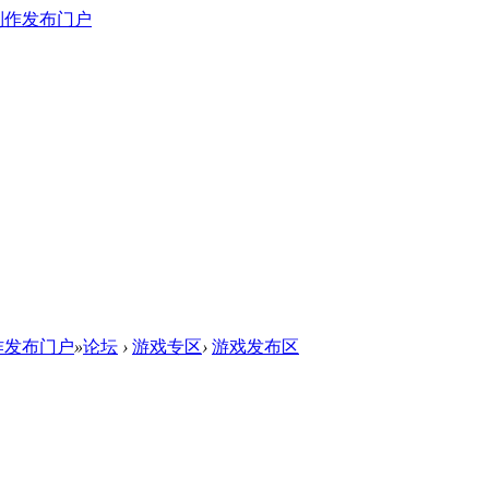
作发布门户
»
论坛
›
游戏专区
›
游戏发布区