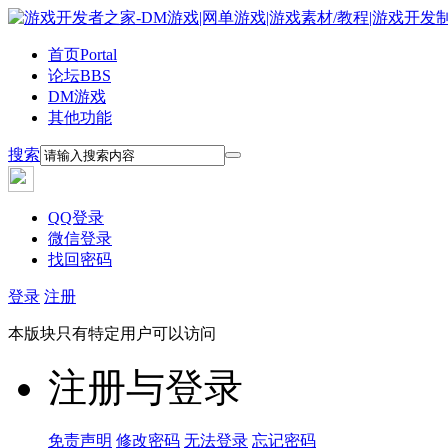
首页
Portal
论坛
BBS
DM游戏
其他功能
搜索
QQ登录
微信登录
找回密码
登录
注册
本版块只有特定用户可以访问
注册与登录
免责声明
修改密码
无法登录
忘记密码