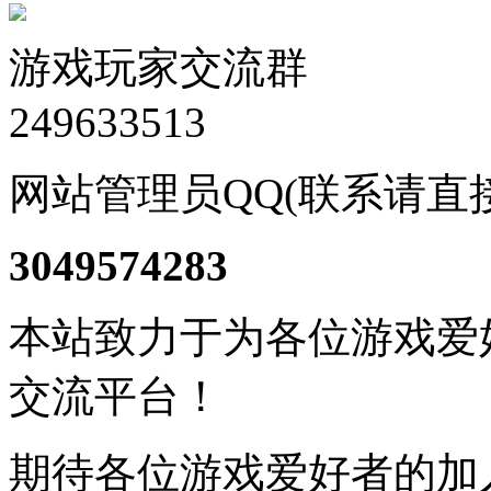
游戏玩家交流群
249633513
网站管理员QQ(联系请直
3049574283
本站致力于为各位游戏爱
交流平台！
期待各位游戏爱好者的加