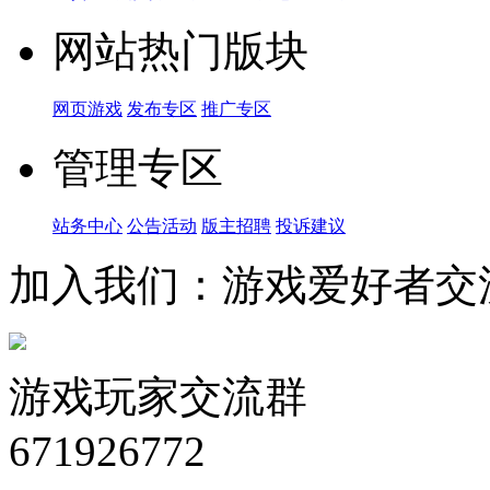
网站热门版块
网页游戏
发布专区
推广专区
管理专区
站务中心
公告活动
版主招聘
投诉建议
加入我们：游戏爱好者交
游戏玩家交流群
671926772