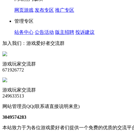
网页游戏
发布专区
推广专区
管理专区
站务中心
公告活动
版主招聘
投诉建议
加入我们：游戏爱好者交流群
游戏玩家交流群
671926772
游戏玩家交流群
249633513
网站管理员QQ(联系请直接说明来意)
3049574283
本站致力于为各位游戏爱好者们提供一个免费的优质的交流平