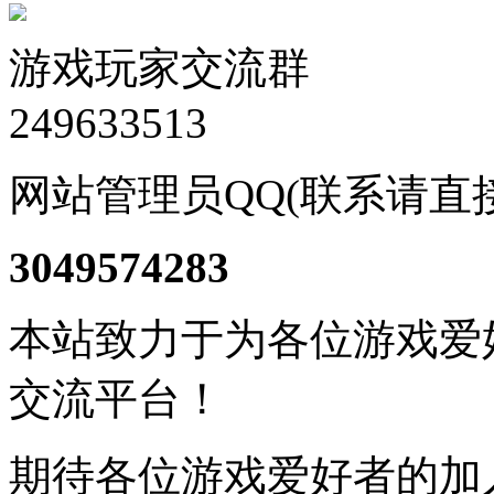
游戏玩家交流群
249633513
网站管理员QQ(联系请直
3049574283
本站致力于为各位游戏爱
交流平台！
期待各位游戏爱好者的加