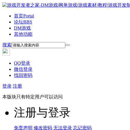
首页
Portal
论坛
BBS
DM游戏
其他功能
搜索
QQ登录
微信登录
找回密码
登录
注册
本版块只有特定用户可以访问
注册与登录
免责声明
修改密码
无法登录
忘记密码