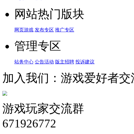
网站热门版块
网页游戏
发布专区
推广专区
管理专区
站务中心
公告活动
版主招聘
投诉建议
加入我们：游戏爱好者交
游戏玩家交流群
671926772