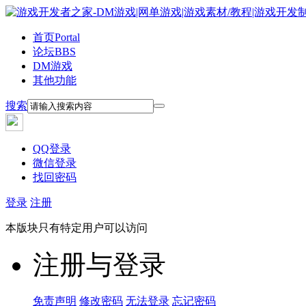
首页
Portal
论坛
BBS
DM游戏
其他功能
搜索
QQ登录
微信登录
找回密码
登录
注册
本版块只有特定用户可以访问
注册与登录
免责声明
修改密码
无法登录
忘记密码