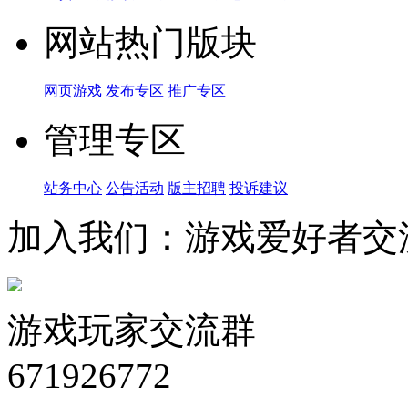
网站热门版块
网页游戏
发布专区
推广专区
管理专区
站务中心
公告活动
版主招聘
投诉建议
加入我们：游戏爱好者交
游戏玩家交流群
671926772