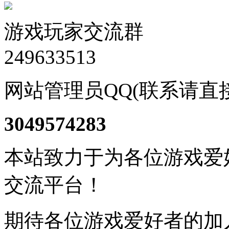
游戏玩家交流群
249633513
网站管理员QQ(联系请直
3049574283
本站致力于为各位游戏爱
交流平台！
期待各位游戏爱好者的加