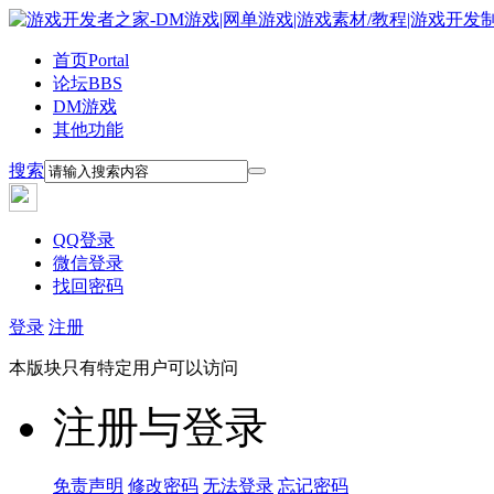
首页
Portal
论坛
BBS
DM游戏
其他功能
搜索
QQ登录
微信登录
找回密码
登录
注册
本版块只有特定用户可以访问
注册与登录
免责声明
修改密码
无法登录
忘记密码