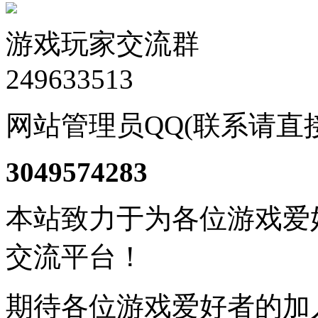
游戏玩家交流群
249633513
网站管理员QQ(联系请直
3049574283
本站致力于为各位游戏爱
交流平台！
期待各位游戏爱好者的加