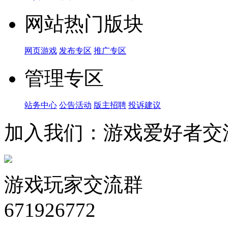
网站热门版块
网页游戏
发布专区
推广专区
管理专区
站务中心
公告活动
版主招聘
投诉建议
加入我们：游戏爱好者交
游戏玩家交流群
671926772