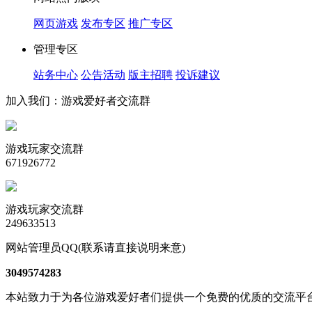
网页游戏
发布专区
推广专区
管理专区
站务中心
公告活动
版主招聘
投诉建议
加入我们：游戏爱好者交流群
游戏玩家交流群
671926772
游戏玩家交流群
249633513
网站管理员QQ(联系请直接说明来意)
3049574283
本站致力于为各位游戏爱好者们提供一个免费的优质的交流平