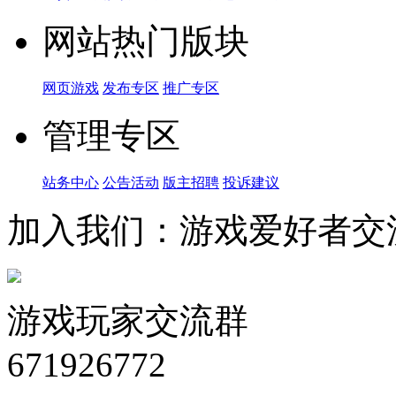
网站热门版块
网页游戏
发布专区
推广专区
管理专区
站务中心
公告活动
版主招聘
投诉建议
加入我们：游戏爱好者交
游戏玩家交流群
671926772