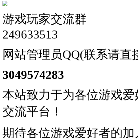
游戏玩家交流群
249633513
网站管理员QQ(联系请直
3049574283
本站致力于为各位游戏爱
交流平台！
期待各位游戏爱好者的加