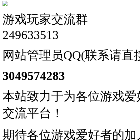
游戏玩家交流群
249633513
网站管理员QQ(联系请直
3049574283
本站致力于为各位游戏爱
交流平台！
期待各位游戏爱好者的加