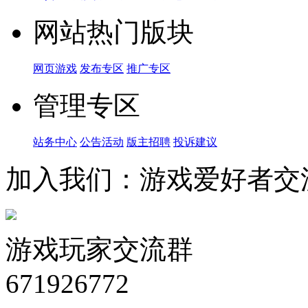
网站热门版块
网页游戏
发布专区
推广专区
管理专区
站务中心
公告活动
版主招聘
投诉建议
加入我们：游戏爱好者交
游戏玩家交流群
671926772