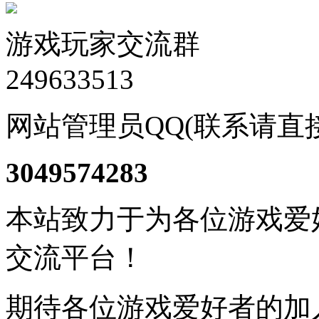
游戏玩家交流群
249633513
网站管理员QQ(联系请直
3049574283
本站致力于为各位游戏爱
交流平台！
期待各位游戏爱好者的加