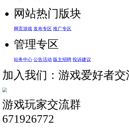
网站热门版块
网页游戏
发布专区
推广专区
管理专区
站务中心
公告活动
版主招聘
投诉建议
加入我们：游戏爱好者交
游戏玩家交流群
671926772