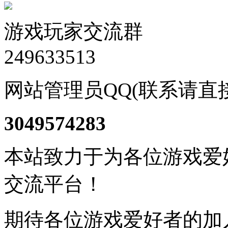
游戏玩家交流群
249633513
网站管理员QQ(联系请直
3049574283
本站致力于为各位游戏爱
交流平台！
期待各位游戏爱好者的加