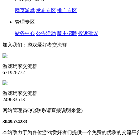
网页游戏
发布专区
推广专区
管理专区
站务中心
公告活动
版主招聘
投诉建议
加入我们：游戏爱好者交流群
游戏玩家交流群
671926772
游戏玩家交流群
249633513
网站管理员QQ(联系请直接说明来意)
3049574283
本站致力于为各位游戏爱好者们提供一个免费的优质的交流平