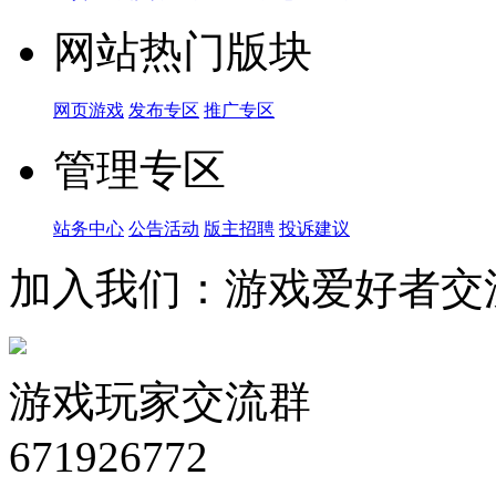
网站热门版块
网页游戏
发布专区
推广专区
管理专区
站务中心
公告活动
版主招聘
投诉建议
加入我们：游戏爱好者交
游戏玩家交流群
671926772