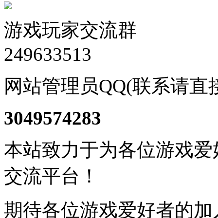
游戏玩家交流群
249633513
网站管理员QQ(联系请直
3049574283
本站致力于为各位游戏爱
交流平台！
期待各位游戏爱好者的加