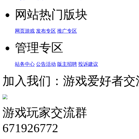
网站热门版块
网页游戏
发布专区
推广专区
管理专区
站务中心
公告活动
版主招聘
投诉建议
加入我们：游戏爱好者交
游戏玩家交流群
671926772