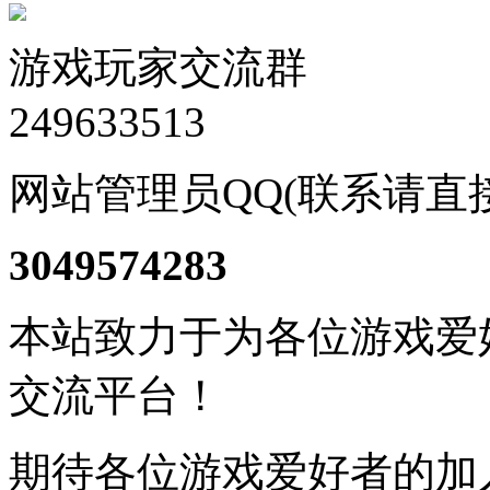
游戏玩家交流群
249633513
网站管理员QQ(联系请直
3049574283
本站致力于为各位游戏爱
交流平台！
期待各位游戏爱好者的加