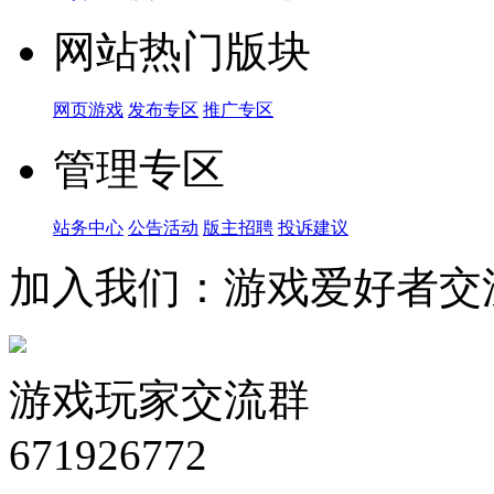
网站热门版块
网页游戏
发布专区
推广专区
管理专区
站务中心
公告活动
版主招聘
投诉建议
加入我们：游戏爱好者交
游戏玩家交流群
671926772