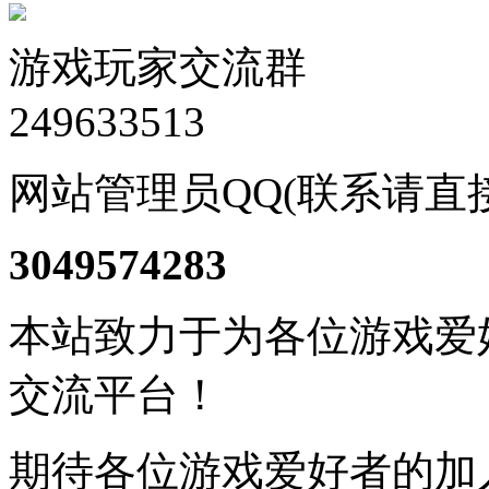
游戏玩家交流群
249633513
网站管理员QQ(联系请直
3049574283
本站致力于为各位游戏爱
交流平台！
期待各位游戏爱好者的加