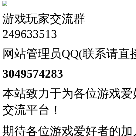
游戏玩家交流群
249633513
网站管理员QQ(联系请直
3049574283
本站致力于为各位游戏爱
交流平台！
期待各位游戏爱好者的加