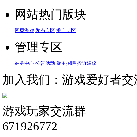
网站热门版块
网页游戏
发布专区
推广专区
管理专区
站务中心
公告活动
版主招聘
投诉建议
加入我们：游戏爱好者交
游戏玩家交流群
671926772