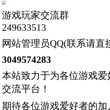
游戏玩家交流群
249633513
网站管理员QQ(联系请直
3049574283
本站致力于为各位游戏爱
交流平台！
期待各位游戏爱好者的加