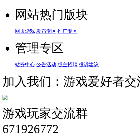
网站热门版块
网页游戏
发布专区
推广专区
管理专区
站务中心
公告活动
版主招聘
投诉建议
加入我们：游戏爱好者交
游戏玩家交流群
671926772