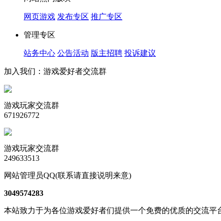
网页游戏
发布专区
推广专区
管理专区
站务中心
公告活动
版主招聘
投诉建议
加入我们：游戏爱好者交流群
游戏玩家交流群
671926772
游戏玩家交流群
249633513
网站管理员QQ(联系请直接说明来意)
3049574283
本站致力于为各位游戏爱好者们提供一个免费的优质的交流平