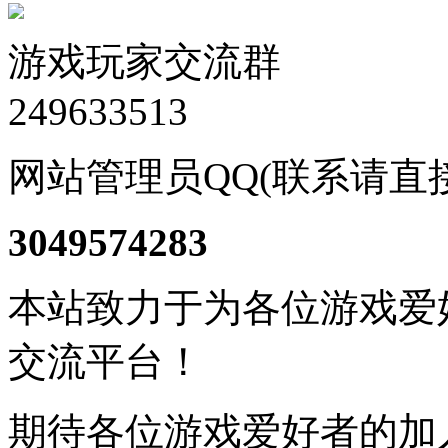
游戏玩家交流群
249633513
网站管理员QQ(联系请直
3049574283
本站致力于为各位游戏爱
交流平台！
期待各位游戏爱好者的加