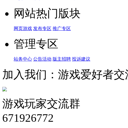
网站热门版块
网页游戏
发布专区
推广专区
管理专区
站务中心
公告活动
版主招聘
投诉建议
加入我们：游戏爱好者交
游戏玩家交流群
671926772