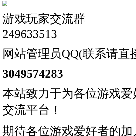
游戏玩家交流群
249633513
网站管理员QQ(联系请直
3049574283
本站致力于为各位游戏爱
交流平台！
期待各位游戏爱好者的加