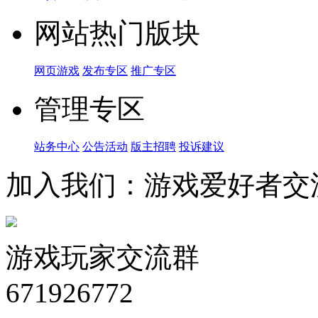
网站热门版块
网页游戏
发布专区
推广专区
管理专区
站务中心
公告活动
版主招聘
投诉建议
加入我们：游戏爱好者交
游戏玩家交流群
671926772