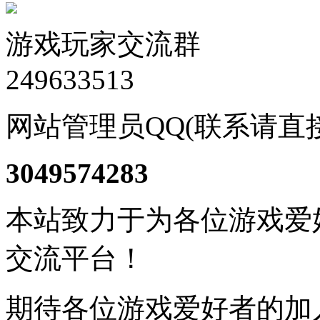
游戏玩家交流群
249633513
网站管理员QQ(联系请直
3049574283
本站致力于为各位游戏爱
交流平台！
期待各位游戏爱好者的加