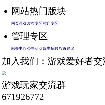
网站热门版块
网页游戏
发布专区
推广专区
管理专区
站务中心
公告活动
版主招聘
投诉建议
加入我们：游戏爱好者交
游戏玩家交流群
671926772