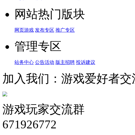
网站热门版块
网页游戏
发布专区
推广专区
管理专区
站务中心
公告活动
版主招聘
投诉建议
加入我们：游戏爱好者交
游戏玩家交流群
671926772