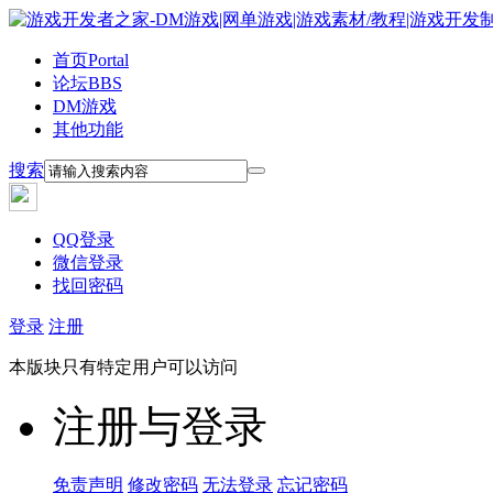
首页
Portal
论坛
BBS
DM游戏
其他功能
搜索
QQ登录
微信登录
找回密码
登录
注册
本版块只有特定用户可以访问
注册与登录
免责声明
修改密码
无法登录
忘记密码