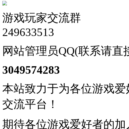
游戏玩家交流群
249633513
网站管理员QQ(联系请直
3049574283
本站致力于为各位游戏爱
交流平台！
期待各位游戏爱好者的加