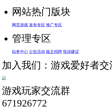
网站热门版块
网页游戏
发布专区
推广专区
管理专区
站务中心
公告活动
版主招聘
投诉建议
加入我们：游戏爱好者交
游戏玩家交流群
671926772