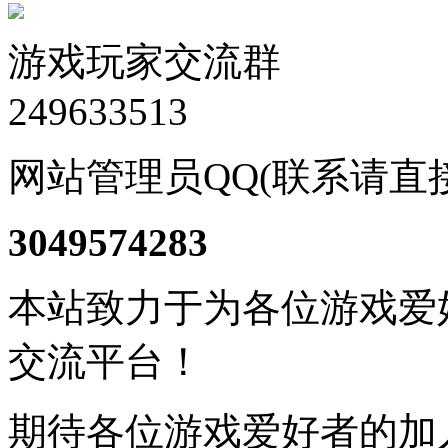
游戏玩家交流群
249633513
网站管理员QQ(联系请直
3049574283
本站致力于为各位游戏爱
交流平台！
期待各位游戏爱好者的加