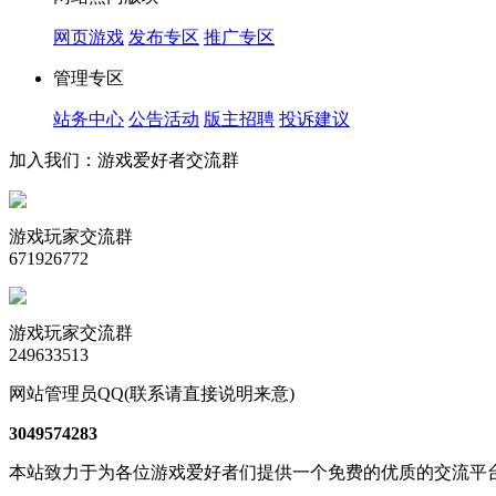
网页游戏
发布专区
推广专区
管理专区
站务中心
公告活动
版主招聘
投诉建议
加入我们：游戏爱好者交流群
游戏玩家交流群
671926772
游戏玩家交流群
249633513
网站管理员QQ(联系请直接说明来意)
3049574283
本站致力于为各位游戏爱好者们提供一个免费的优质的交流平