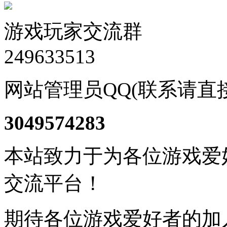
游戏玩家交流群
249633513
网站管理员QQ(联系请直
3049574283
本站致力于为各位游戏爱
交流平台！
期待各位游戏爱好者的加