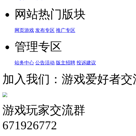
网站热门版块
网页游戏
发布专区
推广专区
管理专区
站务中心
公告活动
版主招聘
投诉建议
加入我们：游戏爱好者交
游戏玩家交流群
671926772