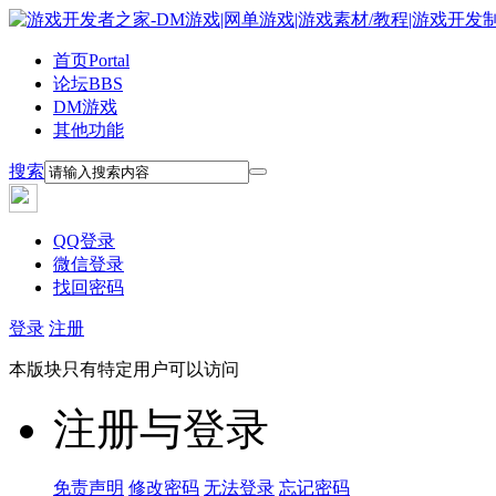
首页
Portal
论坛
BBS
DM游戏
其他功能
搜索
QQ登录
微信登录
找回密码
登录
注册
本版块只有特定用户可以访问
注册与登录
免责声明
修改密码
无法登录
忘记密码