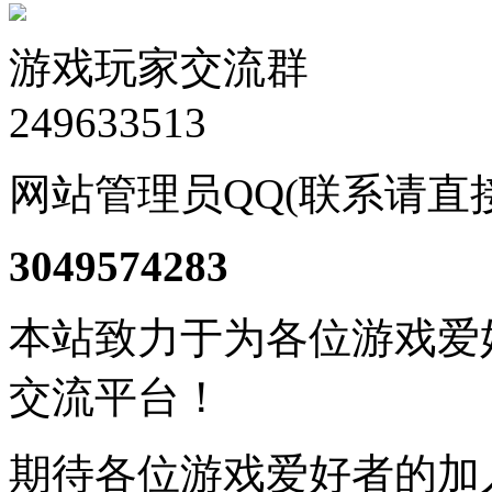
游戏玩家交流群
249633513
网站管理员QQ(联系请直
3049574283
本站致力于为各位游戏爱
交流平台！
期待各位游戏爱好者的加