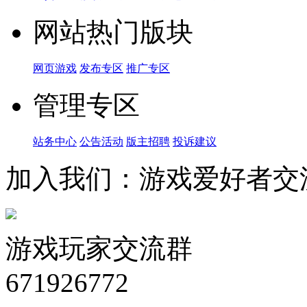
网站热门版块
网页游戏
发布专区
推广专区
管理专区
站务中心
公告活动
版主招聘
投诉建议
加入我们：游戏爱好者交
游戏玩家交流群
671926772