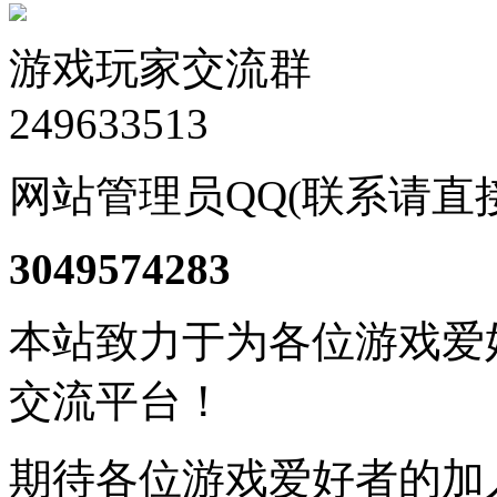
游戏玩家交流群
249633513
网站管理员QQ(联系请直
3049574283
本站致力于为各位游戏爱
交流平台！
期待各位游戏爱好者的加