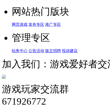
网站热门版块
网页游戏
发布专区
推广专区
管理专区
站务中心
公告活动
版主招聘
投诉建议
加入我们：游戏爱好者交
游戏玩家交流群
671926772