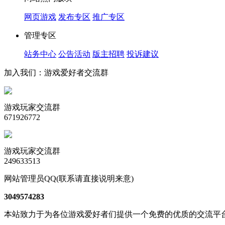
网页游戏
发布专区
推广专区
管理专区
站务中心
公告活动
版主招聘
投诉建议
加入我们：游戏爱好者交流群
游戏玩家交流群
671926772
游戏玩家交流群
249633513
网站管理员QQ(联系请直接说明来意)
3049574283
本站致力于为各位游戏爱好者们提供一个免费的优质的交流平