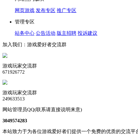
网页游戏
发布专区
推广专区
管理专区
站务中心
公告活动
版主招聘
投诉建议
加入我们：游戏爱好者交流群
游戏玩家交流群
671926772
游戏玩家交流群
249633513
网站管理员QQ(联系请直接说明来意)
3049574283
本站致力于为各位游戏爱好者们提供一个免费的优质的交流平